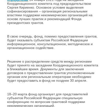
Координационного комитета под председательством
Сергея Кириенко. Основное условие выделения
софинансирования – организация региональными
властями поддержки некоммерческих организаций на
основе лучших практик и рекомендаций Фонда
президентских грантов.
В свою очередь, фонд, помимо предоставления грантов,
будет оказывать субъектам Российской Федерации
информационное, консультационное, методическое и
организационное содействие.
Решение о распределении средств между регионами
будет принято на заседании Координационного комитета
в ближайшее время. Документы для заключения
договоров о предоставлении грантов уполномоченным
органам или региональным операторам необходимо
будет предоставить в фонд не позднее 30 апреля.
18–20 марта фонд организует для представителей
субъектов Российской Федерации специальную
конференцию по вопросам грантовой поддержки
некоммерческих организаций.