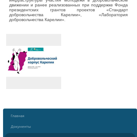
движении и ранее реализованных при поддержке Фонда
президентских грантов проектов «Стандарт
добровольчества Карелии», «Лаборатория
добровольчества Карелии».
Главная
Документы