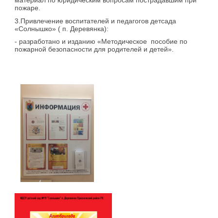
материал по юридическим вопросам пострадавшим при
пожаре.
3.Привлечение воспитателей и педагогов детсада
«Солнышко» ( п. Деревянка):
- разработано и изданию «Методическое пособие по
пожарной безопасности для родителей и детей».