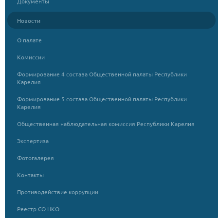
Документы
Новости
О палате
Комиссии
Формирование 4 состава Общественной палаты Республики
Карелия
Формирование 5 состава Общественной палаты Республики
Карелия
Общественная наблюдательная комиссия Республики Карелия
Экспертиза
Фотогалерея
Контакты
Противодействие коррупции
Реестр СО НКО