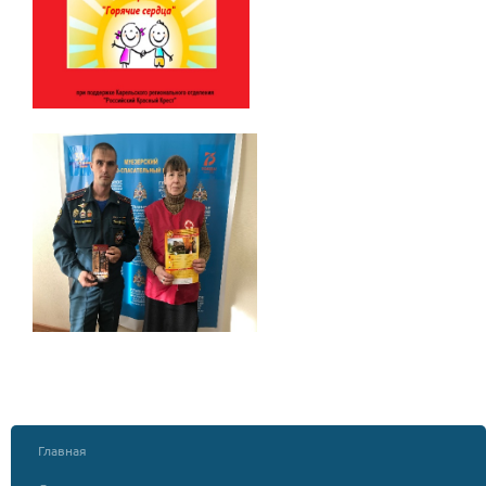
Главная