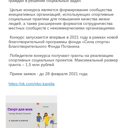
граждан в решение социальных задач.
Целью конкурса является формирование сообщества
инициативных организаций, использующих спортивные
социальные практики для повышения качества жизни
людей, а также расширение форматов сотрудничества
местных сообществ с некоммерческими организациями.
Конкурс запускается впервые в 2021 году в рамках новой
благотворительной программы фонда «Сила спорта»
Благотворительного Фонда Потанина
Победители конкурса получают гранты на реализацию
спортивных социальных проектов. Максимальный размер
гранта – 1,5 млн рублей.
Прием заявок - до 28 февраля 2021 года.
https://vk.com/nko.karelia