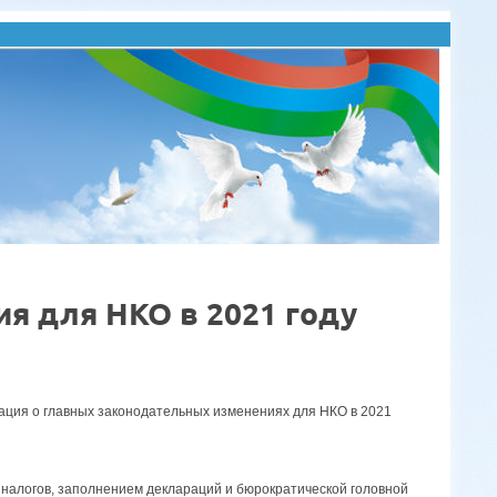
я для НКО в 2021 году
ия о главных законодательных изменениях для НКО в 2021
налогов, заполнением деклараций и бюрократической головной