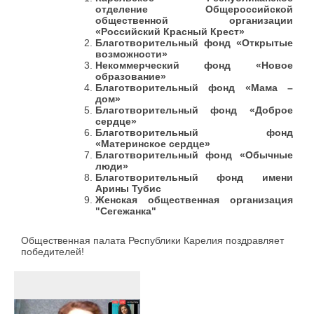
отделение Общероссийской
общественной организации
«Российский Красный Крест»
Благотворительный фонд «Открытые
возможности»
Некоммерческий фонд «Новое
образование»
Благотворительный фонд «Мама –
дом»
Благотворительный фонд «Доброе
сердце»
Благотворительный фонд
«Материнское сердце»
Благотворительный фонд «Обычные
люди»
Благотворительный фонд имени
Арины Тубис
Женская общественная организация
"Сегежанка"
Общественная палата Республики Карелия поздравляет
победителей!