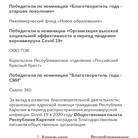
Победители по номинации «Благотворитель года -
старшее поколение»
Некоммерческий фонд «Новое образование»
Победители в номинации «Организация высокой
социальной эффективности в период пандемии
коронавируса Covid-19»
ООО ПЭК
Карельское Республиканское отделение «Российский
Красный Крест»
Победители по номинации "Благотворитель года -
СМИ"
Сампо 360.
За вклад в развитие благотворительной деятельности,
организацию адресной помощи гражданам Республики
Карелия в период распространения коронавирусной
инфекции Covid-19 в 2020 году
Общественная палата
Республики Карелия
наградила Благодарственным
письмом общественные организации:
Карельское Республиканское