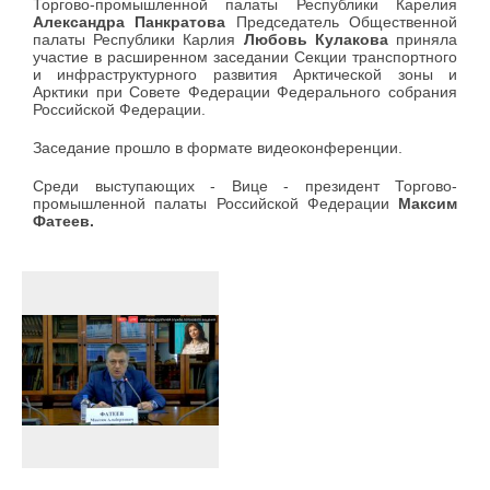
Торгово-промышленной палаты Республики Карелия
Александра Панкратова
Председатель Общественной
палаты Республики Карлия
Любовь Кулакова
приняла
участие в расширенном заседании Секции транспортного
и инфраструктурного развития Арктической зоны и
Арктики при Совете Федерации Федерального собрания
Российской Федерации.
Заседание прошло в формате видеоконференции.
Среди выступающих - Вице - президент Торгово-
промышленной палаты Российской Федерации
Максим
Фатеев.