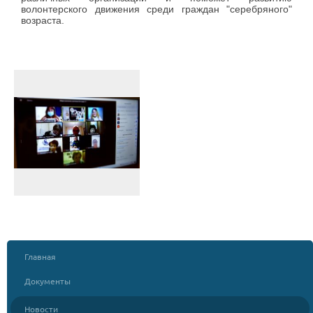
волонтерского движения среди граждан "серебряного"
возраста.
Главная
Документы
Новости