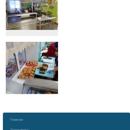
Главная
Документы