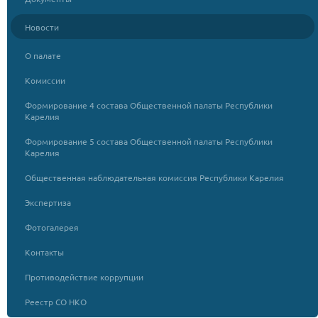
Новости
О палате
Комиссии
Формирование 4 состава Общественной палаты Республики
Карелия
Формирование 5 состава Общественной палаты Республики
Карелия
Общественная наблюдательная комиссия Республики Карелия
Экспертиза
Фотогалерея
Контакты
Противодействие коррупции
Реестр СО НКО