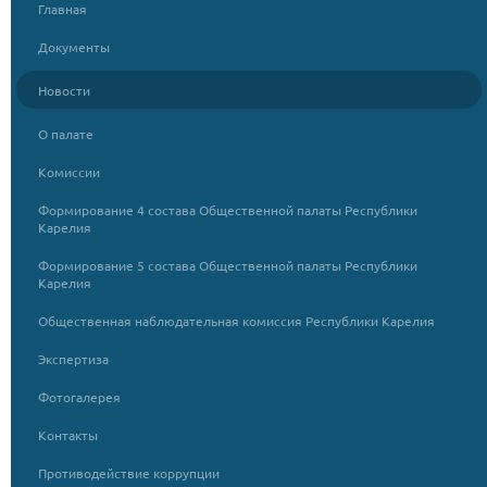
Главная
Документы
Новости
О палате
Комиссии
Формирование 4 состава Общественной палаты Республики
Карелия
Формирование 5 состава Общественной палаты Республики
Карелия
Общественная наблюдательная комиссия Республики Карелия
Экспертиза
Фотогалерея
Контакты
Противодействие коррупции