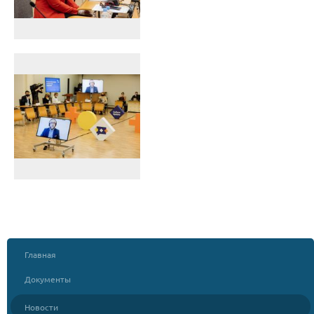
Главная
Документы
Новости