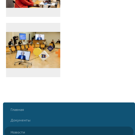
Главная
Документы
Новости