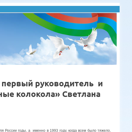
 первый руководитель и
ые колокола» Светлана
 России годы, а именно в 1993 году, когда всем было тяжело,