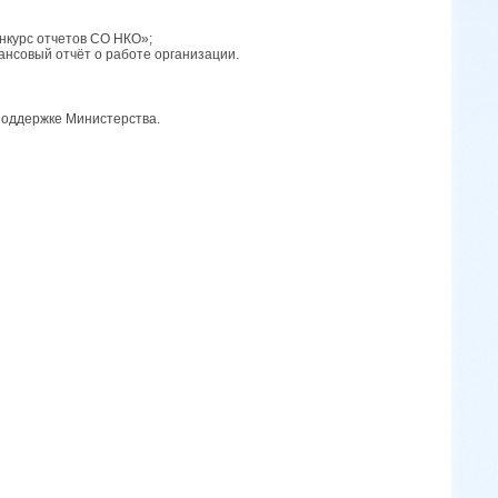
нкурс отчетов СО НКО»;
ансовый отчёт о работе организации.
оддержке Министерства.