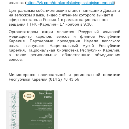
языков» (
https://vk.com/denkarelskoivepsskoipismennosti
).
Центральным событием акции станет написание Диктанта
на вепсском языке, видео с чтением которого выйдет в
эфир телеканала Россия-1 в рамках национального
вещания ГТРК «Карелия» 17 ноября в 9.30.
Организатором акции является Ресурсный языковой
медиацентр карелов, вепсов и финнов Республики
Карелия. Партнерами проведения Недели вепсского
языка выступают Национальный музей Республики
Карелия, Национальная библиотека Республики Карелия,
а также региональные общественные объединения
вепсов.
Министерство национальной и региональной политики
Республики Карелия (814 2) 78 43 56