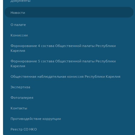
Документы
Новости
О палате
Комиссии
Формирование 4 состава Общественной палаты Республики
Карелия
Формирование 5 состава Общественной палаты Республики
Карелия
Общественная наблюдательная комиссия Республики Карелия
Экспертиза
Фотогалерея
Контакты
Противодействие коррупции
Реестр СО НКО