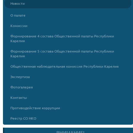
Новости
О палате
Комиссии
Формирование 4 состава Общественной палаты Республики
Карелия
Формирование 5 состава Общественной палаты Республики
Карелия
Общественная наблюдательная комиссия Республики Карелия
Экспертиза
Фотогалерея
Контакты
Противодействие коррупции
Реестр СО НКО
ВНИМАНИЕ!