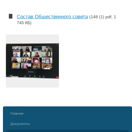
Состав Общественного совета
(148 (1).pdf, 1
745 КБ)
Главная
Документы