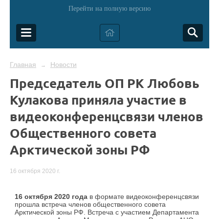
Перейти на полную версию
Главная
Новости
→
Председатель ОП РК Любовь
Кулакова приняла участие в
видеоконференцсвязи членов
Общественного совета
Арктической зоны РФ
16 октября 2020 г.
16 октября 2020 года
в формате видеоконференцсвязи
прошла встреча членов общественного совета
Арктической зоны РФ. Встреча с участием Департамента