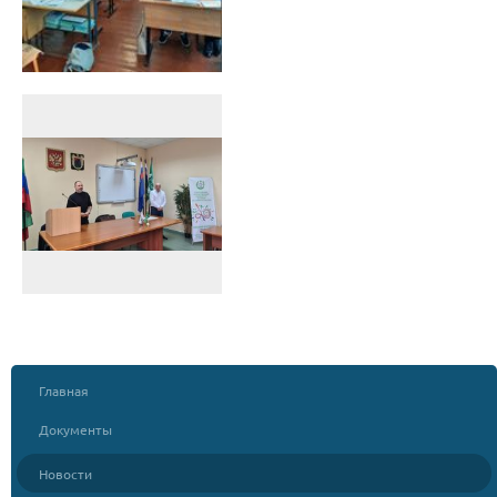
Главная
Документы
Новости