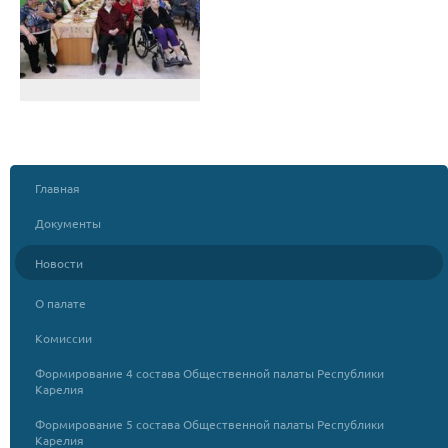
Главная
Документы
Новости
О палате
Комиссии
Формирование 4 состава Общественной палаты Республики
Карелия
Формирование 5 состава Общественной палаты Республики
Карелия