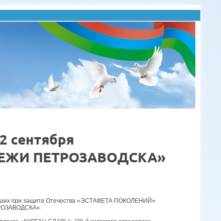
2 сентября
УБЕЖИ ПЕТРОЗАВОДСКА»
гибших при защите Отечества «ЭСТАФЕТА ПОКОЛЕНИЙ»
ТРОЗАВОДСКА».