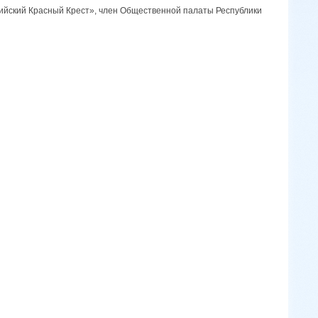
ийский Красный Крест», член Общественной палаты Республики