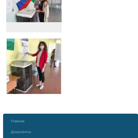
Главная
Документы