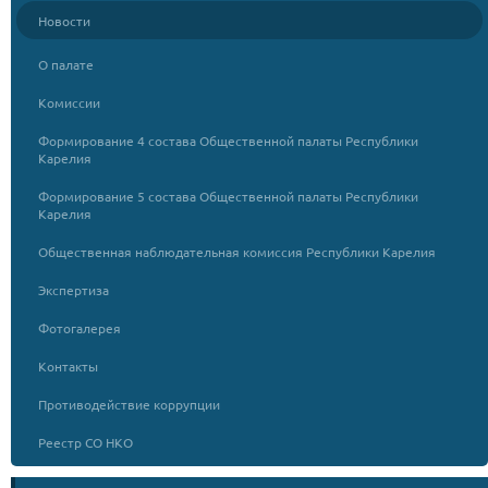
Новости
О палате
Комиссии
Формирование 4 состава Общественной палаты Республики
Карелия
Формирование 5 состава Общественной палаты Республики
Карелия
Общественная наблюдательная комиссия Республики Карелия
Экспертиза
Фотогалерея
Контакты
Противодействие коррупции
Реестр СО НКО