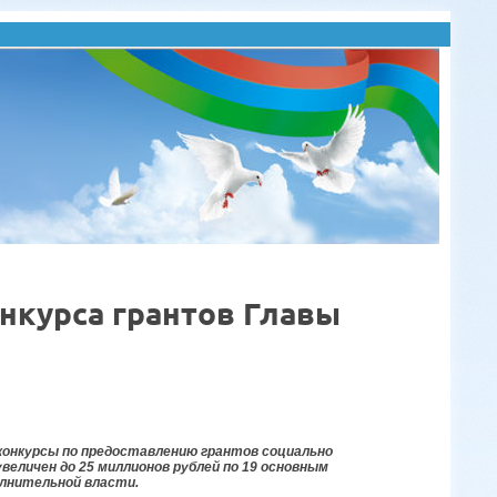
нкурса грантов Главы
конкурсы по предоставлению грантов социально
величен до 25 миллионов рублей по 19 основным
олнительной власти.