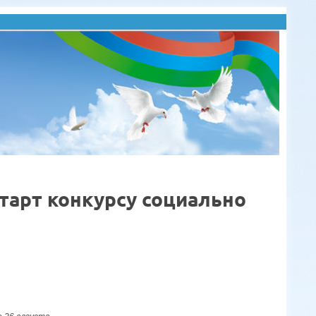
старт конкурсу социально