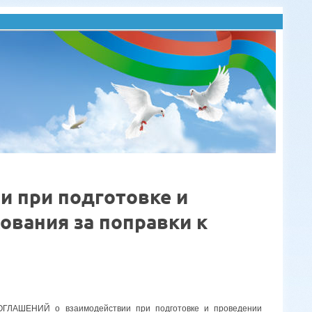
и при подготовке и
ования за поправки к
ОГЛАШЕНИЙ о взаимодействии при подготовке и проведении