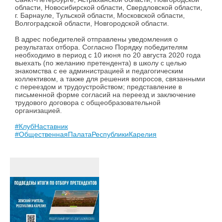
области, Новосибирской области, Свердловской области,
г. Барнауле, Тульской области, Московской области,
Волгоградской области, Новгородской области.
В адрес победителей отправлены уведомления о
результатах отбора. Согласно Порядку победителям
необходимо в период с 10 июня по 20 августа 2020 года
выехать (по желанию претендента) в школу с целью
знакомства с ее администрацией и педагогическим
коллективом, а также для решения вопросов, связанными
с переездом и трудоустройством; представление в
письменной форме согласий на переезд и заключение
трудового договора с общеобразовательной
организацией.
#КлубНаставник
#ОбщественнаяПалатаРеспубликиКарелия