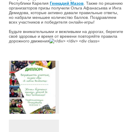
Республики Карелия
Геннадий Мазов
. Также по решению
организаторов призы получили Ольга Афанасьева и Инга
Демидова, которые активно давали правильные ответы,
но набрали меньшее количество баллов. Поздравляем
всех участников и победителя онлайн-игры!
Будьте внимательными и вежливыми на дорогах, берегите
своё здоровье и время от времени повторяйте правила
дорожного движения