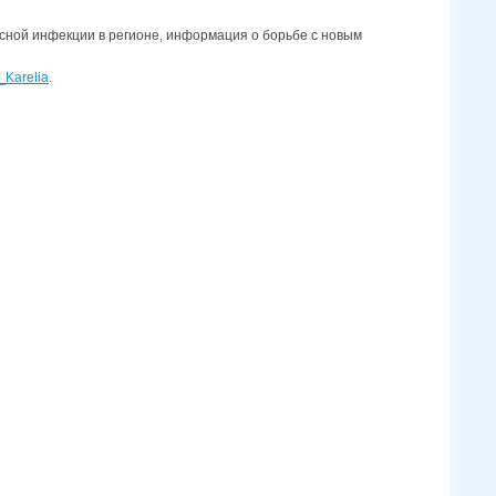
сной инфекции в регионе, информация о борьбе с новым
s_Karelia
.