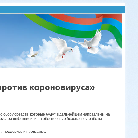
против короновируса»
о сбору средств, которые будут в дальнейшем направлены на
ирусной инфекцией, и на обеспечение безопасной работы
 и поддержали программу.