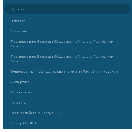
Новости
О палате
Комиссии
Формирование 4 состава Общественной палаты Республики
Карелия
Формирование 5 состава Общественной палаты Республики
Карелия
Общественная наблюдательная комиссия Республики Карелия
Экспертиза
Фотогалерея
Контакты
Противодействие коррупции
Реестр СО НКО