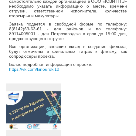
самостоятельно каждой организацией в ООО «ЮВИ ПТЗ»
необходимо указать информацию о месте, времени
отгрузки, ответственном исполнителе, количестве
вторсырья и макулатуры.
Заявка подается в свободной форме по телефону:
8(8142)63-63-61 - для районов и по телефону:
89114005001 - для Петрозаводска в срок до 15:00 дня,
предшествующего отгрузке.
Все организации, внесшие вклад в создание фильма,
будут отмечены в финальных титрах к фильму, как
сопродюсеры проекта.
Более подробная информация о проекте -
https://vk.com/kinouroki10