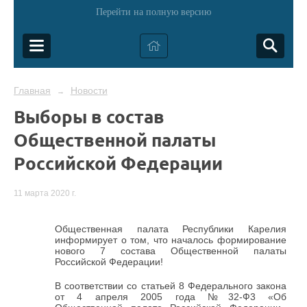
Перейти на полную версию
Главная
Новости
→
Выборы в состав
Общественной палаты
Российской Федерации
11 марта 2020 г.
Общественная палата Республики Карелия
информирует о том, что началось формирование
нового 7 состава Общественной палаты
Российской Федерации!
В соответствии со статьей 8 Федерального закона
от 4 апреля 2005 года №32-Ф3 «Об