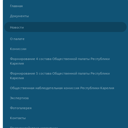
Главная
Документы
Новости
О палате
Комиссии
Формирование 4 состава Общественной палаты Республики
Карелия
Формирование 5 состава Общественной палаты Республики
Карелия
Общественная наблюдательная комиссия Республики Карелия
Экспертиза
Фотогалерея
Контакты
Противодействие коррупции