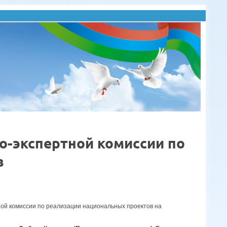
о-экспертной комиссии по
в
ной комиссии по реализации национальных проектов на