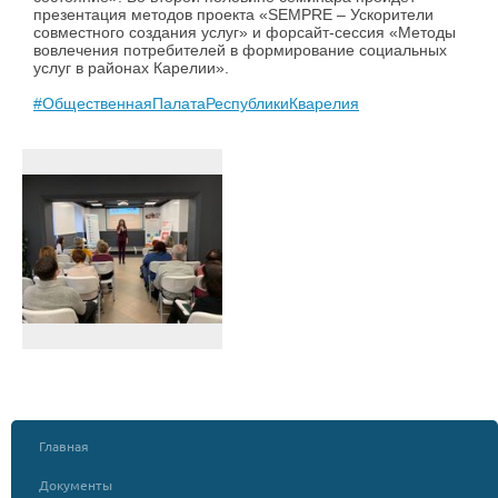
презентация методов проекта «SEMPRE – Ускорители
совместного создания услуг» и форсайт-сессия «Методы
вовлечения потребителей в формирование социальных
услуг в районах Карелии».
#ОбщественнаяПалатаРеспубликиКварелия
Главная
Документы