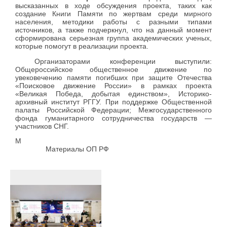
высказанных в ходе обсуждения проекта, таких как
создание Книги Памяти по жертвам среди мирного
населения, методики работы с разными типами
источников, а также подчеркнул, что на данный момент
сформирована серьезная группа академических ученых,
которые помогут в реализации проекта.
Организаторами конференции выступили:
Общероссийское общественное движение по
увековечению памяти погибших при защите Отечества
«Поисковое движение России» в рамках проекта
«Великая Победа, добытая единством», Историко-
архивный институт РГГУ. При поддержке Общественной
палаты Российской Федерации; Межгосударственного
фонда гуманитарного сотрудничества государств —
участников СНГ.
М
Материалы ОП РФ