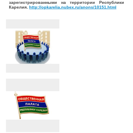
зарегистрированными на территории Республики
Карелия.
http://opkarelia.nubex.ru/anons/10151.html