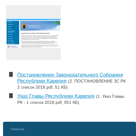
Постановление Законодательного Собрания
Республики Карелия
(2. ПОСТАНОВЛЕНИЕ ЗС РК
2 список 2018.pdf, 51 КБ)
Указ Главы Республики Карелия
(1. Указ Главы
РК - 1 список 2018.pdf, 951 КБ)
Главная