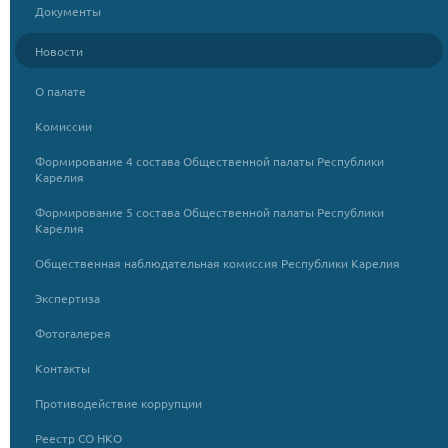
Документы
Новости
О палате
Комиссии
Формирование 4 состава Общественной палаты Республики
Карелия
Формирование 5 состава Общественной палаты Республики
Карелия
Общественная наблюдательная комиссия Республики Карелия
Экспертиза
Фотогалерея
Контакты
Противодействие коррупции
Реестр СО НКО