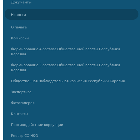
Документы
Новости
О палате
Комиссии
Формирование 4 состава Общественной палаты Республики
Карелия
Формирование 5 состава Общественной палаты Республики
Карелия
Общественная наблюдательная комиссия Республики Карелия
Экспертиза
Фотогалерея
Контакты
Противодействие коррупции
Реестр СО НКО