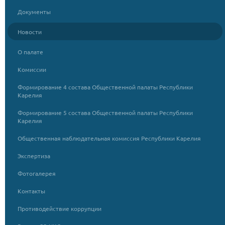
Документы
Новости
О палате
Комиссии
Формирование 4 состава Общественной палаты Республики
Карелия
Формирование 5 состава Общественной палаты Республики
Карелия
Общественная наблюдательная комиссия Республики Карелия
Экспертиза
Фотогалерея
Контакты
Противодействие коррупции