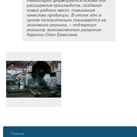
технопарки формируется основа для
расширения производств, создания
новых рабочих мест, повышения
качества продукции. В итоге это в
целом положительно сказывается на
экономике региона, – подчеркнул
министр экономического развития
Карелии Олег Ермолаев.
Главная