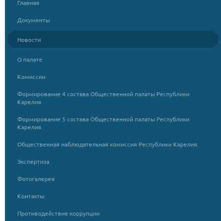
Главная
Документы
Новости
О палате
Комиссии
Формирование 4 состава Общественной палаты Республики
Карелия
Формирование 5 состава Общественной палаты Республики
Карелия
Общественная наблюдательная комиссия Республики Карелия
Экспертиза
Фотогалерея
Контакты
Противодействие коррупции