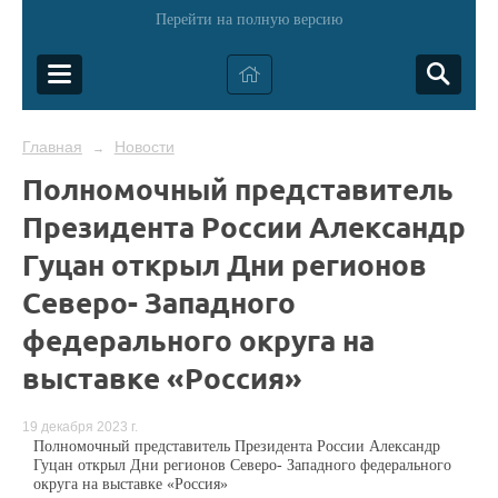
Перейти на полную версию
Главная
Новости
→
Полномочный представитель
Президента России Александр
Гуцан открыл Дни регионов
Северо- Западного
федерального округа на
выставке «Россия»
19 декабря 2023 г.
Полномочный представитель Президента России Александр
Гуцан открыл Дни регионов Северо- Западного федерального
округа на выставке «Россия»