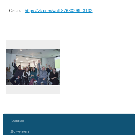
https://vk.com/wall-87680299_3132
Ссылка:
Главная
Документы