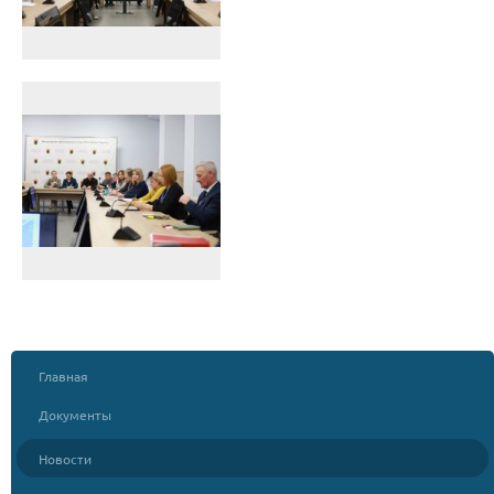
Главная
Документы
Новости