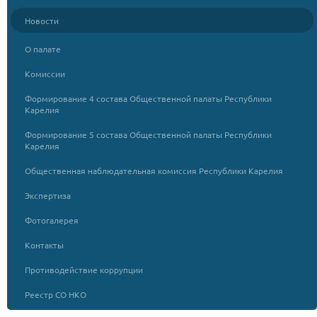
Новости
О палате
Комиссии
Формирование 4 состава Общественной палаты Республики
Карелия
Формирование 5 состава Общественной палаты Республики
Карелия
Общественная наблюдательная комиссия Республики Карелия
Экспертиза
Фотогалерея
Контакты
Противодействие коррупции
Реестр СО НКО