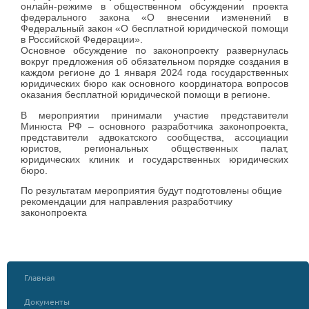
онлайн-режиме в общественном обсуждении проекта
федерального закона «О внесении изменений в
Федеральный закон «О бесплатной юридической помощи
в Российской Федерации».
Основное обсуждение по законопроекту развернулась
вокруг предложения об обязательном порядке создания в
каждом регионе до 1 января 2024 года государственных
юридических бюро как основного координатора вопросов
оказания бесплатной юридической помощи в регионе.
В мероприятии принимали участие представители
Минюста РФ – основного разработчика законопроекта,
представители адвокатского сообщества, ассоциации
юристов, региональных общественных палат,
юридических клиник и государственных юридических
бюро.
По результатам мероприятия будут подготовлены общие
рекомендации для направления разработчику
законопроекта
Главная
Документы