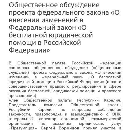
Общественное обсуждение
проекта федерального закона «О
внесении изменений в
Федеральный закон «О
бесплатной юридической
помощи в Российской
Федерации»
В Общественной палате Российской Федерации
состоялось общественное обсуждение (общественные
слушания) проекта федерального закона «О внесении
изменений в Федеральный закон «О бесплатной
юридической помощи в Российской Федерации» (в части
совершенствования правового регулирования в сфере
оказания бесплатной юридической помощи и правового
просвещения).
Член Общественной палаты Республики Карелия,
Председатель комиссии Общественной палаты
Республики Карелия по вопросам соблюдения
законности, правопорядка и взаимодействию с
ОНК,
генеральный директор автономной некоммерческой
организации по оказанию юридических услуг
«Презумпция»
Сергей Воронцов
принял участие в