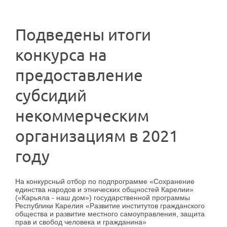
Подведены итоги
конкурса на
предоставление
субсидий
некоммерческим
организациям в 2021
году
На конкурсный отбор по подпрограмме «Сохранение
единства народов и этнических общностей Карелии»
(«Карьяла - наш дом») государственной программы
Республики Карелия «Развитие институтов гражданского
общества и развитие местного самоуправления, защита
прав и свобод человека и гражданина»