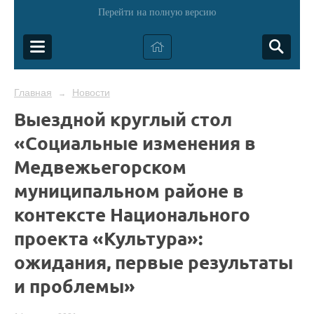
Перейти на полную версию
Главная
Новости
→
Выездной круглый стол
«Социальные изменения в
Медвежьегорском
муниципальном районе в
контексте Национального
проекта «Культура»:
ожидания, первые результаты
и проблемы»