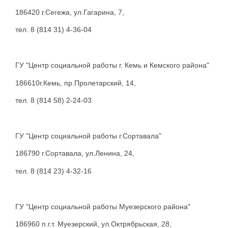
186420 г.Сегежа, ул.Гагарина, 7,
тел. 8 (814 31) 4-36-04
ГУ "Центр социальной работы г. Кемь и Кемского района"
186610г.Кемь, пр.Пролетарский, 14,
тел. 8 (814 58) 2-24-03
ГУ "Центр социальной работы г.Сортавала"
186790 г.Сортавала, ул.Ленина, 24,
тел. 8 (814 23) 4-32-16
ГУ "Центр социальной работы Муезерского района"
186960 п.г.т. Муезерский, ул.Октрябрьская, 28,