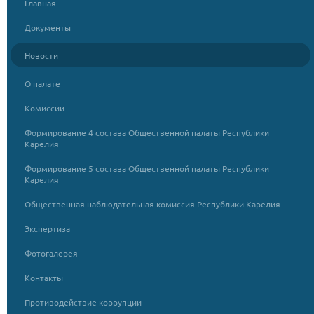
Главная
Документы
Новости
О палате
Комиссии
Формирование 4 состава Общественной палаты Республики
Карелия
Формирование 5 состава Общественной палаты Республики
Карелия
Общественная наблюдательная комиссия Республики Карелия
Экспертиза
Фотогалерея
Контакты
Противодействие коррупции