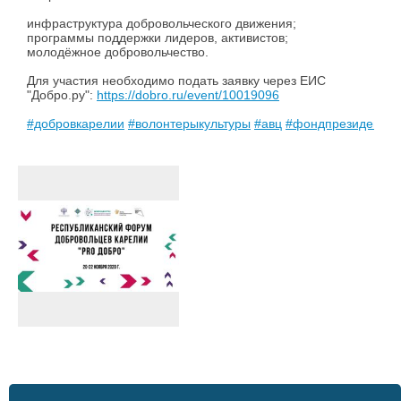
инфраструктура добровольческого движения;
программы поддержки лидеров, активистов;
молодёжное добровольчество.
Для участия необходимо подать заявку через ЕИС
"Добро.ру":
https://dobro.ru/event/10019096
#добровкарелии
#волонтерыкультуры
#авц
#фондпрезидентск