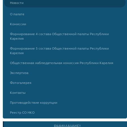
Новости
О палате
Комиссии
Формирование 4 состава Общественной палаты Республики
Карелия
Формирование 5 состава Общественной палаты Республики
Карелия
Общественная наблюдательная комиссия Республики Карелия
Экспертиза
Фотогалерея
Контакты
Противодействие коррупции
Реестр СО НКО
ВНИМАНИЕ!