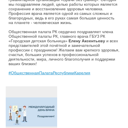
мы поздравляем людей, целью работы которых является
сохранение и восстановление здоровья человека.
Профессия врача является одной из самых сложных и
благородных, ведь в его руках самая большая ценность
на планете - человеческая жизнь.
Общественная палата РК сердечно поздравляет члена
Общественной палаты РК, главного врача ГБУЗ РК
«Городская детская больница»
Елену Аксентьеву
и всех
представителей этой почётной и замечательной
профессии с праздником! Желаем вам крепкого здоровья,
счастья, больших успехов в профессиональной
деятельности, мира, личного благополучия и поддержки
ваших близких!
#ОбщественнаяПалатаРеспубликиКарелия