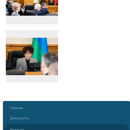
Главная
Документы
Новости